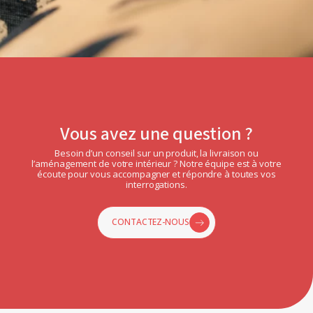
Vous avez une question ?
Besoin d’un conseil sur un produit, la livraison ou
l’aménagement de votre intérieur ? Notre équipe est à votre
écoute pour vous accompagner et répondre à toutes vos
interrogations.
CONTACTEZ-NOUS