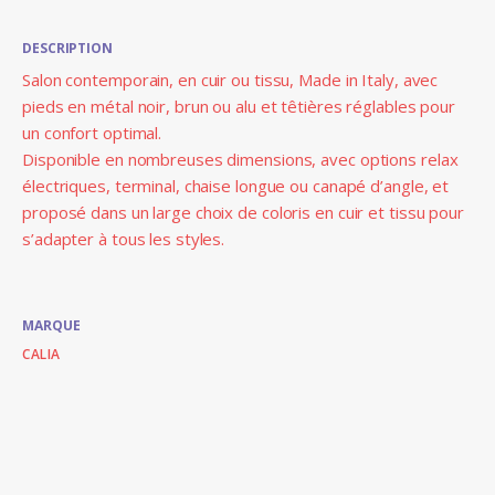
DESCRIPTION
Salon contemporain, en cuir ou tissu, Made in Italy, avec
pieds en métal noir, brun ou alu et têtières réglables pour
un confort optimal.
Disponible en nombreuses dimensions, avec options relax
électriques, terminal, chaise longue ou canapé d’angle, et
proposé dans un large choix de coloris en cuir et tissu pour
s’adapter à tous les styles.
MARQUE
CALIA