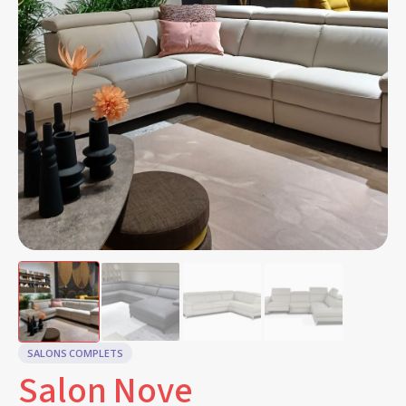
SALONS COMPLETS
Salon Nove