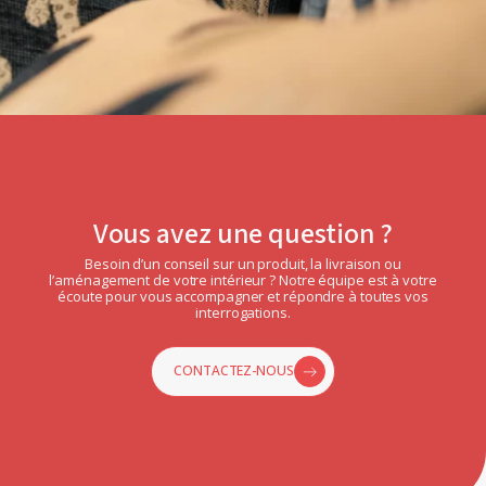
Vous avez une question ?
Besoin d’un conseil sur un produit, la livraison ou
l’aménagement de votre intérieur ? Notre équipe est à votre
écoute pour vous accompagner et répondre à toutes vos
interrogations.
CONTACTEZ-NOUS