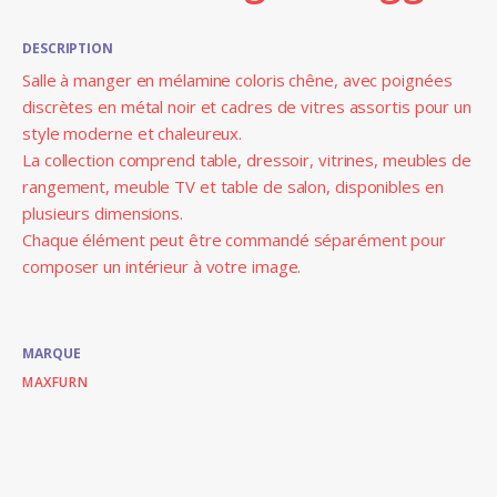
DESCRIPTION
Salle à manger en mélamine coloris chêne, avec poignées
discrètes en métal noir et cadres de vitres assortis pour un
style moderne et chaleureux.
La collection comprend table, dressoir, vitrines, meubles de
rangement, meuble TV et table de salon, disponibles en
plusieurs dimensions.
Chaque élément peut être commandé séparément pour
composer un intérieur à votre image.
MARQUE
MAXFURN