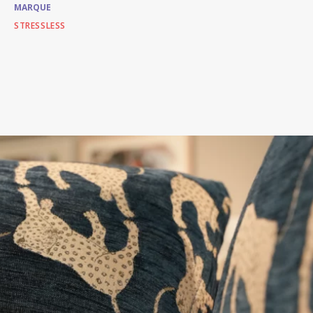
MARQUE
STRESSLESS