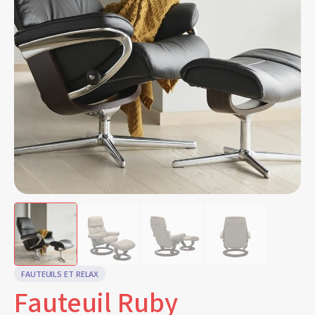
FAUTEUILS ET RELAX
Fauteuil Ruby