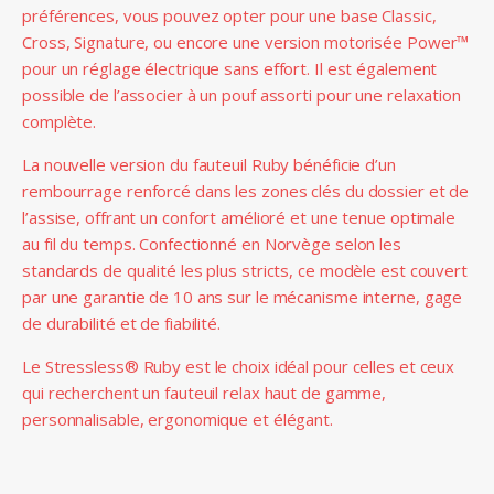
préférences, vous pouvez opter pour une base Classic,
Cross, Signature, ou encore une version motorisée Power™
pour un réglage électrique sans effort. Il est également
possible de l’associer à un pouf assorti pour une relaxation
complète.
La nouvelle version du fauteuil Ruby bénéficie d’un
rembourrage renforcé dans les zones clés du dossier et de
l’assise, offrant un confort amélioré et une tenue optimale
au fil du temps. Confectionné en Norvège selon les
standards de qualité les plus stricts, ce modèle est couvert
par une garantie de 10 ans sur le mécanisme interne, gage
de durabilité et de fiabilité.
Le Stressless® Ruby est le choix idéal pour celles et ceux
qui recherchent un fauteuil relax haut de gamme,
personnalisable, ergonomique et élégant.