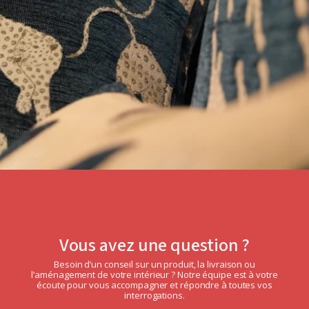
Vous avez une question ?
Besoin d’un conseil sur un produit, la livraison ou
l’aménagement de votre intérieur ? Notre équipe est à votre
écoute pour vous accompagner et répondre à toutes vos
interrogations.