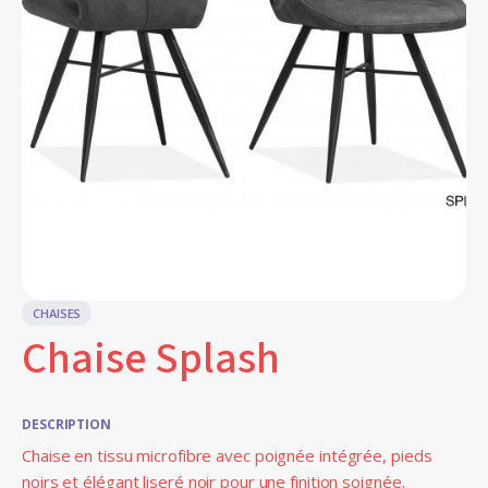
CHAISES
Chaise Splash
DESCRIPTION
Chaise en tissu microfibre avec poignée intégrée, pieds
noirs et élégant liseré noir pour une finition soignée.