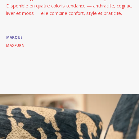
Disponible en quatre coloris tendance — anthracite, cognac,
liver et moss — elle combine confort, style et praticité.
MARQUE
MAXFURN