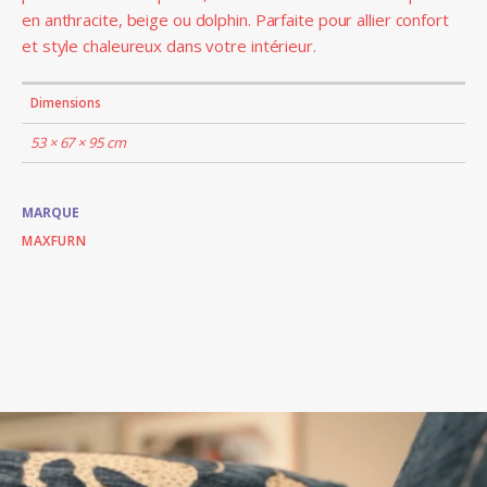
en anthracite, beige ou dolphin. Parfaite pour allier confort
et style chaleureux dans votre intérieur.
Dimensions
53 × 67 × 95 cm
MARQUE
MAXFURN