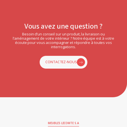
Vous avez une question ?
Besoin d’un conseil sur un produit, la livraison ou
l’aménagement de votre intérieur ? Notre équipe est à votre
écoute pour vous accompagner et répondre à toutes vos
interrogations.
CONTACTEZ-NOUS
MEUBLES LECOMTE S.A