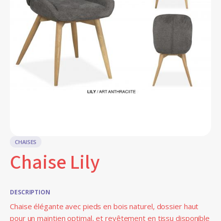
CHAISES
Chaise Lily
DESCRIPTION
Chaise élégante avec pieds en bois naturel, dossier haut
pour un maintien optimal, et revêtement en tissu disponible