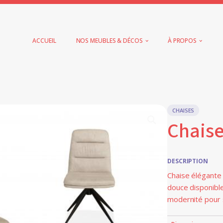
ACCUEIL
NOS MEUBLES & DÉCOS
À PROPOS
CHAISES
Chaise
DESCRIPTION
Chaise élégante 
douce disponible
modernité pour s