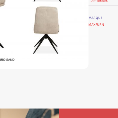
Dimensions
MARQUE
MAXFURN