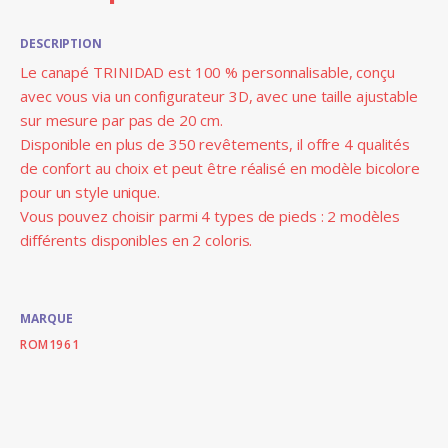
DESCRIPTION
Le canapé TRINIDAD est 100 % personnalisable, conçu
avec vous via un configurateur 3D, avec une taille ajustable
sur mesure par pas de 20 cm.
Disponible en plus de 350 revêtements, il offre 4 qualités
de confort au choix et peut être réalisé en modèle bicolore
pour un style unique.
Vous pouvez choisir parmi 4 types de pieds : 2 modèles
différents disponibles en 2 coloris.
MARQUE
ROM1961