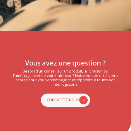
Vous avez une question ?
Besoin d’un conseil sur un produit, la livraison ou
l’aménagement de votre intérieur ? Notre équipe est à votre
écoute pour vous accompagner et répondre à toutes vos
interrogations.
CONTACTEZ-NOUS